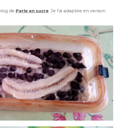
 blog de
Perle en sucre
. Je l'ai adaptée en version