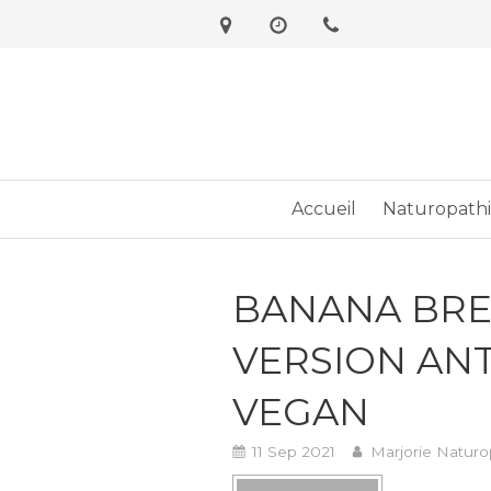
Accueil
Naturopath
BANANA BRE
VERSION ANT
VEGAN
11 Sep 2021
Marjorie Naturo