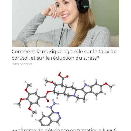
Comment la musique agit-elle sur le taux de
cortisol, et sur la réduction du stress?
Information
Syndrome de déficience enzymatique (DAO)