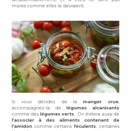
mûres comme elles le devraient.
Si vous décidez de la
manger crue
,
accompagnez-la de
légumes alcanisants
comme des
légumes verts
. On évitera aussi de
l’associer à des aliments contenant de
l’amidon
comme certains
féculents
, certaines