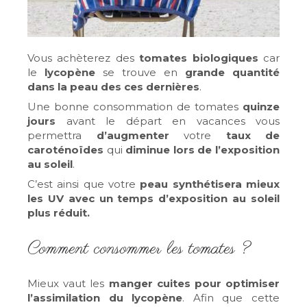
Vous achèterez des
tomates biologiques
car
le
lycopène
se trouve en
grande quantité
dans la peau des ces dernières
.
Une bonne consommation de tomates
quinze
jours
avant le départ en vacances vous
permettra
d’augmenter
votre
taux de
caroténoïdes
qui
diminue lors de l’exposition
au soleil
.
C’est ainsi que votre
peau
synthétisera
mieux
les UV avec un temps d’exposition au soleil
plus réduit.
Comment consommer les tomates ?
Mieux vaut les
manger cuites pour optimiser
l’assimilation du lycopène
. Afin que cette