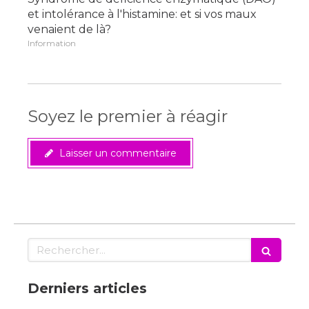
et intolérance à l'histamine: et si vos maux
venaient de là?
Information
Soyez le premier à réagir
Laisser un commentaire
Rechercher
Derniers articles