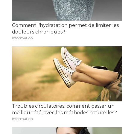
Comment l'hydratation permet de limiter les
douleurs chroniques?
Information
Troubles circulatoires: comment passer un
meilleur été, avec les méthodes naturelles?
Information