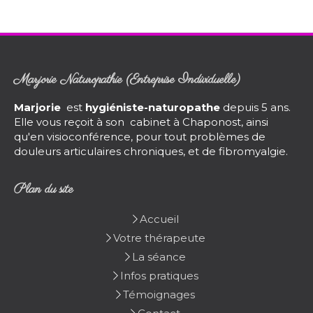
Marjorie Naturopathie (Entreprise Individuelle)
Marjorie
est
hygiéniste-naturopathe
depuis 5 ans.
Elle vous reçoit à son cabinet à Chaponost, ainsi
qu'en visioconférence, pour tout problèmes de
douleurs articulaires chroniques, et de fibromyalgie.
Plan du site
Accueil
Votre thérapeute
La séance
Infos pratiques
Témoignages