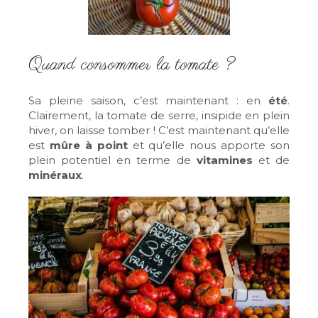
Quand consommer la tomate ?
Sa pleine saison, c’est maintenant : en
été
.
Clairement, la tomate de serre, insipide en plein
hiver, on laisse tomber ! C’est maintenant qu’elle
est
mûre à point
et qu’elle nous apporte son
plein potentiel en terme de
vitamines
et de
minéraux
.