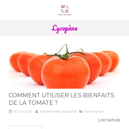
Lycopène
COMMENT UTILISER LES BIENFAITS
DE LA TOMATE ?
14 Juil 2021
Marjorie Naturopathie
Information
Lire l'article