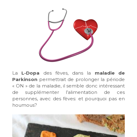
La
L-Dopa
des fèves, dans la
maladie de
Parkinson
permettrait de prolonger la période
« ON » de la maladie, il semble donc intéressant
de supplémenter l’alimentation de ces
personnes, avec des fèves: et pourquoi pas en
houmous?