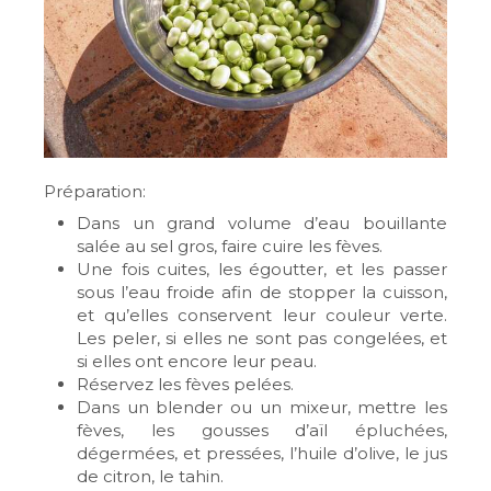
Préparation:
Dans un grand volume d’eau bouillante
salée au sel gros, faire cuire les fèves.
Une fois cuites, les égoutter, et les passer
sous l’eau froide afin de stopper la cuisson,
et qu’elles conservent leur couleur verte.
Les peler, si elles ne sont pas congelées, et
si elles ont encore leur peau.
Réservez les fèves pelées.
Dans un blender ou un mixeur, mettre les
fèves, les gousses d’aïl épluchées,
dégermées, et pressées, l’huile d’olive, le jus
de citron, le tahin.