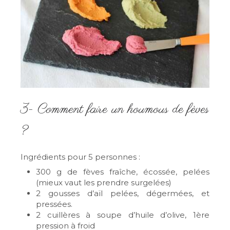
3- Comment faire un houmous de fèves
?
Ingrédients pour 5 personnes :
300 g de fèves fraîche, écossée, pelées
(mieux vaut les prendre surgelées)
2 gousses d’aïl pelées, dégermées, et
pressées.
2 cuillères à soupe d’huile d’olive, 1ère
pression à froid