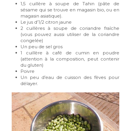
1,5 cuillère à soupe de Tahin (pâte de
sésame qui se trouve en magasin bio, ou en
magasin asiatique).
Le jus d’1/2 citron jaune
2 cuillères à soupe de coriandre fraîche
(vous pouvez aussi utiliser de la coriandre
congelée)
Un peu de sel gros
1 cuillère à café de cumin en poudre
(attention à la composition, peut contenir
du gluten)
Poivre
Un peu d’eau de cuisson des fèves pour
délayer.