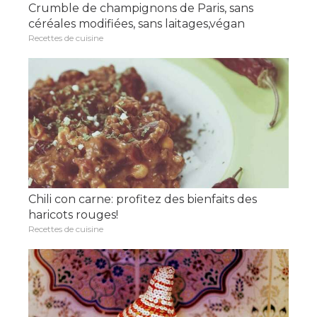
Crumble de champignons de Paris, sans
céréales modifiées, sans laitages,végan
Recettes de cuisine
Chili con carne: profitez des bienfaits des
haricots rouges!
Recettes de cuisine