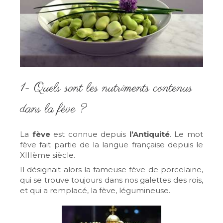
1- Quels sont les nutriments contenus
dans la fève ?
La
fève
est connue depuis
l’Antiquité
. Le mot
fève fait partie de la langue française depuis le
XIIIème siècle.
Il désignait alors la fameuse fève de porcelaine,
qui se trouve toujours dans nos galettes des rois,
et qui a remplacé, la fève, légumineuse.