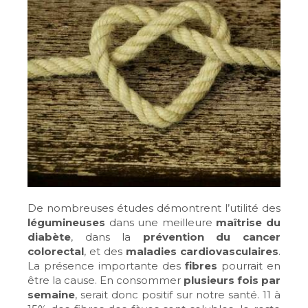
De nombreuses études démontrent l’utilité des
légumineuses
dans une meilleure
maîtrise du
diabète
, dans la
prévention du cancer
colorectal
, et des
maladies cardiovasculaires
.
La présence importante des
fibres
pourrait en
être la cause. En consommer
plusieurs fois par
semaine
, serait donc positif sur notre santé. 11 à