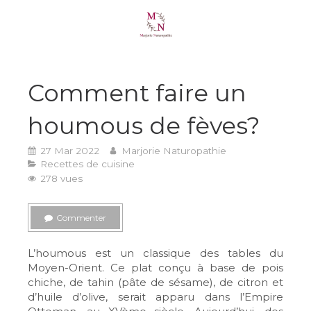
Comment faire un
houmous de fèves?
27 Mar 2022
Marjorie Naturopathie
Recettes de cuisine
278 vues
Commenter
L’houmous est un classique des tables du
Moyen-Orient. Ce plat conçu à base de pois
chiche, de tahin (pâte de sésame), de citron et
d’huile d’olive, serait apparu dans l’Empire