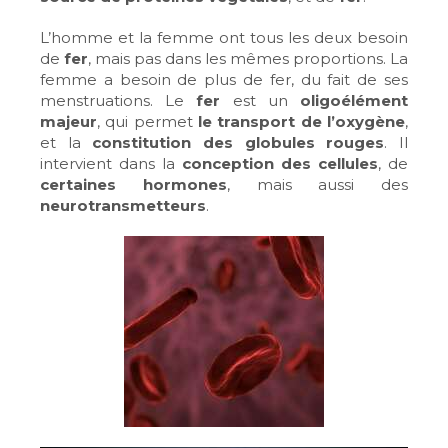
L’homme et la femme ont tous les deux besoin
de
fer
, mais pas dans les mêmes proportions. La
femme a besoin de plus de fer, du fait de ses
menstruations. Le
fer
est un
oligoélément
majeur
, qui permet
le transport de l’oxygène
,
et la
constitution des globules rouges
. Il
intervient dans la
conception des cellules
, de
certaines hormones
, mais aussi des
neurotransmetteurs
.