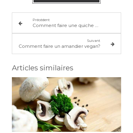
Précédent
Comment faire une quiche avec des galettes de sarrasin?
Suivant
Comment faire un amandier vegan?
Articles similaires