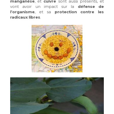
manganèse
, et
cuivre
sont aussi présents, et
vont avoir un impact sur la
défense de
l’organisme
, et sa
protection contre les
radicaux libres
.