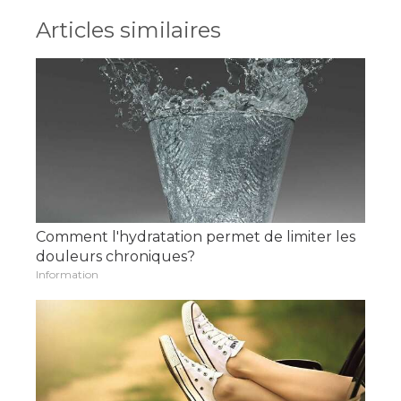
Articles similaires
Comment l'hydratation permet de limiter les
douleurs chroniques?
Information