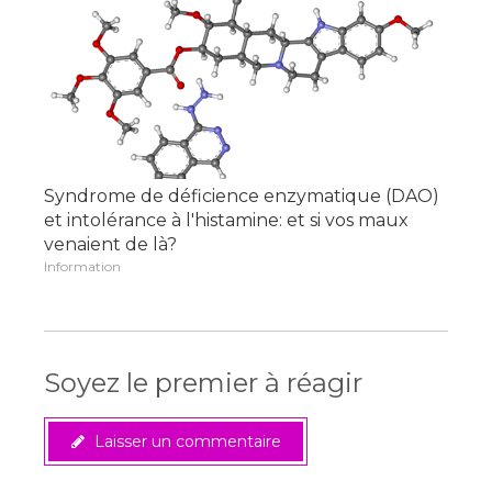
Syndrome de déficience enzymatique (DAO)
et intolérance à l'histamine: et si vos maux
venaient de là?
Information
Soyez le premier à réagir
Laisser un commentaire