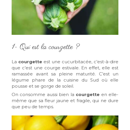
1- Qui est la courgette ?
La
courgette
est une cucurbitacée, c’est-à-dire
que c’est une courge estivale. En effet, elle est
ramassée avant sa pleine maturité. C’est un
légume phare de la cuisine du Sud où elle
pousse et se gorge de soleil.
On consomme aussi bien la
courgette
en elle-
même que sa fleur jaune et fragile, qui ne dure
que peu de temps.