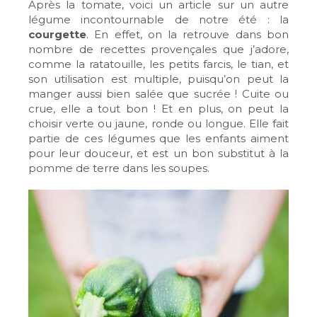
Après la tomate, voici un article sur un autre
légume incontournable de notre été : la
courgette
. En effet, on la retrouve dans bon
nombre de recettes provençales que j’adore,
comme la ratatouille, les petits farcis, le tian, et
son utilisation est multiple, puisqu’on peut la
manger aussi bien salée que sucrée ! Cuite ou
crue, elle a tout bon ! Et en plus, on peut la
choisir verte ou jaune, ronde ou longue. Elle fait
partie de ces légumes que les enfants aiment
pour leur douceur, et est un bon substitut à la
pomme de terre dans les soupes.