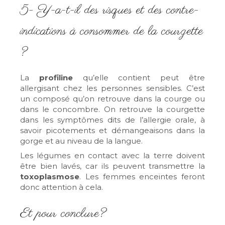
5- Y-a-t-il des risques et des contre-
indications à consommer de la courgette
?
La
profiline
qu’elle contient peut être
allergisant chez les personnes sensibles. C’est
un composé qu’on retrouve dans la courge ou
dans le concombre. On retrouve la courgette
dans les symptômes dits de l’allergie orale, à
savoir picotements et démangeaisons dans la
gorge et au niveau de la langue.
Les légumes en contact avec la terre doivent
être bien lavés, car ils peuvent transmettre la
toxoplasmose
. Les femmes enceintes feront
donc attention à cela.
Et pour conclure?