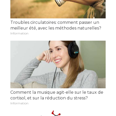
Troubles circulatoires: comment passer un
meilleur été, avec les méthodes naturelles?
Information
Comment la musique agit-elle sur le taux de
cortisol, et sur la réduction du stress?
Information