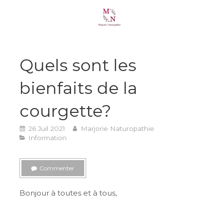
Quels sont les
bienfaits de la
courgette?
26 Juil 2021
Marjorie Naturopathie
Information
Commenter
Bonjour à toutes et à tous,