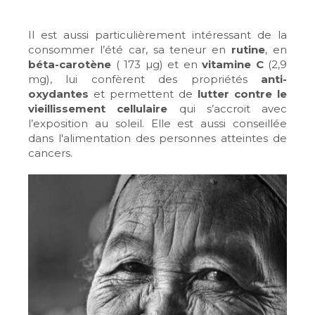
Il est aussi particulièrement intéressant de la
consommer l’été car, sa teneur en
rutine
, en
béta-carotène
( 173 µg) et en
vitamine C
(2,9
mg), lui confèrent des propriétés
anti-
oxydantes
et permettent de
lutter contre le
vieillissement cellulaire
qui s’accroit avec
l’exposition au soleil. Elle est aussi conseillée
dans l'alimentation des personnes atteintes de
cancers.