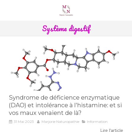
Système digestif
Syndrome de déficience enzymatique
(DAO) et intolérance à l'histamine: et si
vos maux venaient de là?
31 Mai 2023
Marjorie Naturopathie
Information
Lire l'article