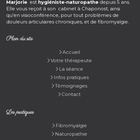
Marjorie
est
hygiéniste-naturopathe
depuis 5 ans.
Elle vous reçoit à son cabinet à Chaponost, ainsi
qu'en visioconférence, pour tout problèmes de
douleurs articulaires chroniques, et de fibromyalgie.
Plan du site
Accueil
Votre thérapeute
La séance
Infos pratiques
Témoignages
Contact
Les pratiques
Fibromyalgie
Naturopathie