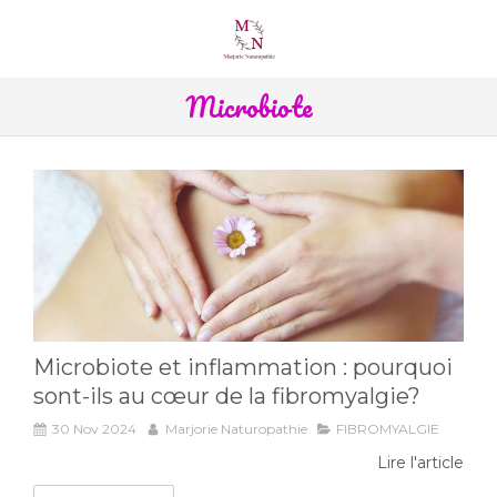
Microbiote
Microbiote et inflammation : pourquoi
sont-ils au cœur de la fibromyalgie?
30 Nov 2024
Marjorie Naturopathie
FIBROMYALGIE
Lire l'article