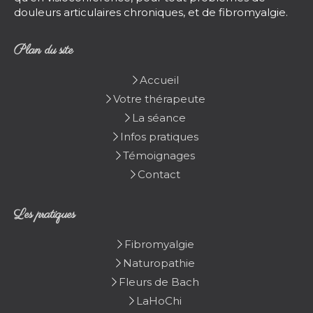
douleurs articulaires chroniques, et de fibromyalgie.
Plan du site
Accueil
Votre thérapeute
La séance
Infos pratiques
Témoignages
Contact
Les pratiques
Fibromyalgie
Naturopathie
Fleurs de Bach
LaHoChi