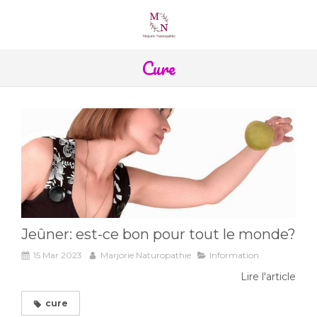
Cure
Jeûner: est-ce bon pour tout le monde?
15 Mar 2023
Marjorie Naturopathie
Information
Lire l'article
cure