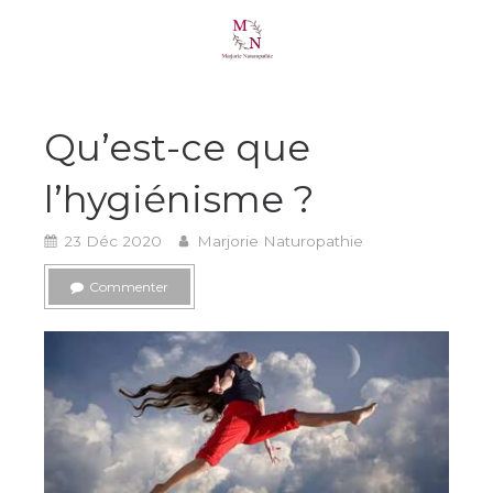
Qu’est-ce que
l’hygiénisme ?
23 Déc 2020
Marjorie Naturopathie
Commenter