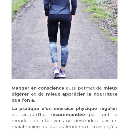
Manger en conscience
aussi permet de
mieux
digérer
et de
mieux apprécier la nourriture
que l’on a.
La pratique d’un exercice physique régulier
est aujourd’hui
recommandée
par tout le
monde : en clair vous ne deviendrez pas un
marathonien du jour au lendemain, mais déjà si