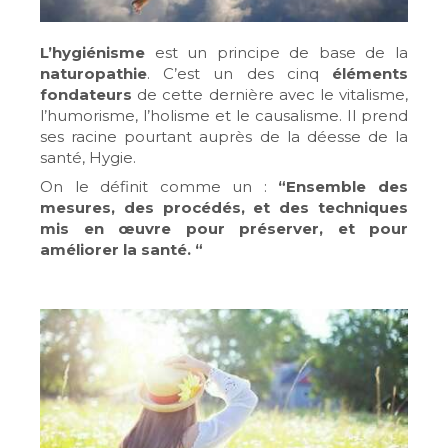
L’hygiénisme
est un principe de base de la
naturopathie
. C’est un des cinq
éléments
fondateurs
de cette dernière avec le vitalisme,
l’humorisme, l’holisme et le causalisme. Il prend
ses racine pourtant auprès de la déesse de la
santé, Hygie.
On le définit comme un :
“Ensemble des
mesures, des procédés, et des techniques
mis en œuvre pour préserver, et pour
améliorer la santé. “