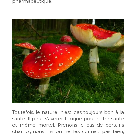
pharmaceutique.
Toutefois, le naturel n’est pas toujours bon à la
santé. Il peut s’avérer toxique pour notre santé
et même mortel. Prenons le cas de certains
champignons : si on ne les connait pas bien,