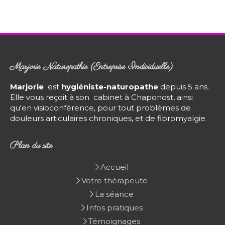
Marjorie Naturopathie (Entreprise Individuelle)
Marjorie
est
hygiéniste-naturopathe
depuis 5 ans.
Elle vous reçoit à son cabinet à Chaponost, ainsi
qu'en visioconférence, pour tout problèmes de
douleurs articulaires chroniques, et de fibromyalgie.
Plan du site
Accueil
Votre thérapeute
La séance
Infos pratiques
Témoignages