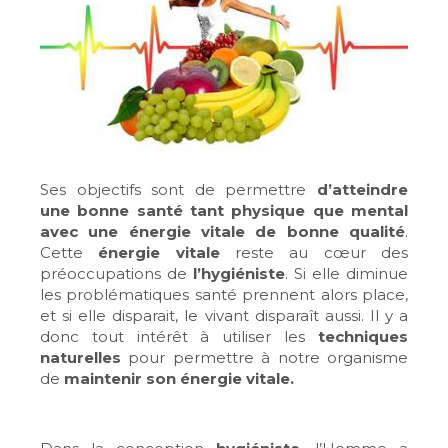
Ses objectifs sont de permettre
d
’atteindre
une bonne santé tant physique que mental
avec une énergie vitale de bonne qualité
.
Cette
énergie vitale
reste au cœur des
préoccupations de
l’hygiéniste
. Si elle diminue
les problématiques santé prennent alors place,
et si elle disparait, le vivant disparaît aussi. Il y a
donc tout intérêt à utiliser les
techniques
naturelles
pour permettre à notre organisme
de
maintenir son énergie vitale.