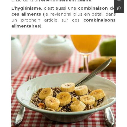
L’hygiénisme
, c’est aussi une
combinaison de
ces aliments
(je reviendrai plus en détail dans
un prochain article sur ces
combinaisons
alimentaires
).