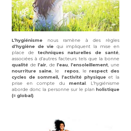
L’hygiénisme
nous ramène à des règles
d’hygiène de vie
qui impliquent la mise en
place de
techniques naturelles de santé
,
associées à d’autres facteurs tels que la bonne
qualité
de
l’air
, de
l’eau
,
l’ensoleillement
, une
nourriture saine
, le
repos
, le
respect des
cycles de sommeil, l’activité physique
et la
prise en compte du
mental
. L’hygiénisme
aborde donc la personne sur le plan
holistique
(= global)
.